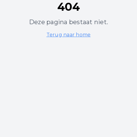
404
Deze pagina bestaat niet.
Terug naar home