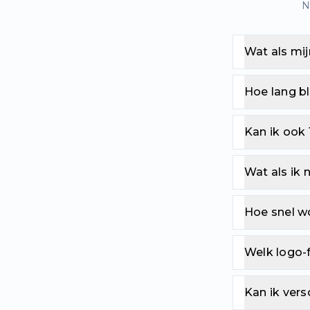
N
Wat als mij
Hoe lang bl
Kan ik ook 
Wat als ik 
Hoe snel w
Welk logo-
Kan ik ver