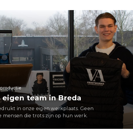
productie
 eigen team in Breda
drukt in onze eigen werkplaats. Geen
 mensen die trots zijn op hun werk.