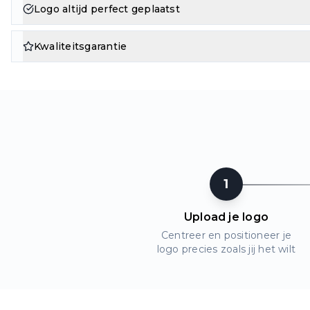
Logo altijd perfect geplaatst
Kwaliteitsgarantie
1
Upload je logo
Centreer en positioneer je
logo precies zoals jij het wilt