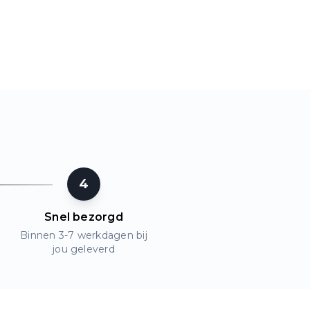
4
Snel bezorgd
Binnen 3-7 werkdagen bij
jou geleverd