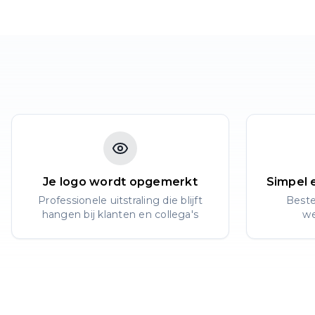
Je logo wordt opgemerkt
Simpel 
Professionele uitstraling die blijft
Beste
hangen bij klanten en collega's
we